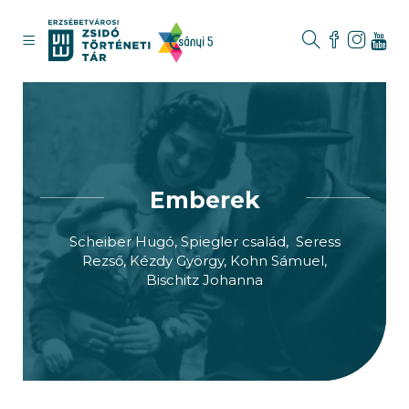
Emberek
Scheiber Hugó, Spiegler család, Seress
Rezső, Kézdy György, Kohn Sámuel,
Bischitz Johanna