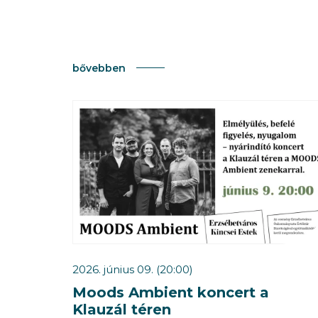
bővebben
2026. június 09. (20:00)
Moods Ambient koncert a
Klauzál téren