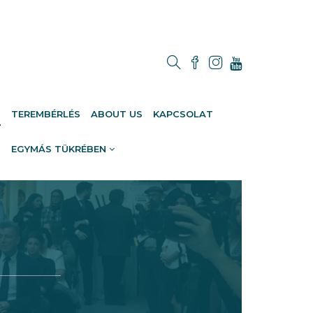
M
TEREMBÉRLÉS
ABOUT US
KAPCSOLAT
EGYMÁS TÜKRÉBEN