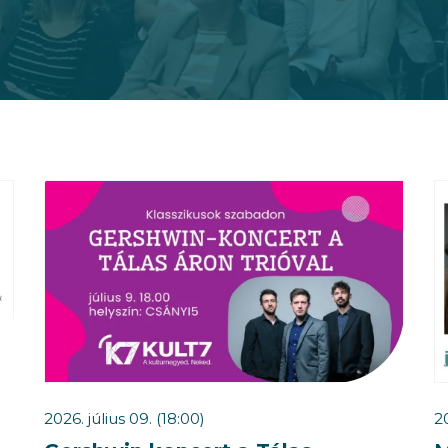
2026. július 09. (18:00)
20