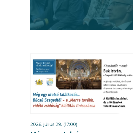
2026. július 29. (17:00)