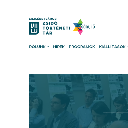
RÓLUNK
HÍREK
PROGRAMOK
KIÁLLÍTÁSOK