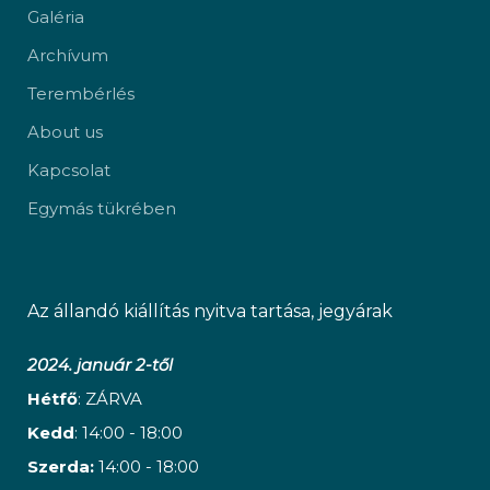
Galéria
Archívum
Terembérlés
About us
Kapcsolat
Egymás tükrében
Az állandó kiállítás nyitva tartása, jegyárak
2024. január 2-től
Hétfő
: ZÁRVA
Kedd
: 14:00 - 18:00
Szerda:
14:00 - 18:00