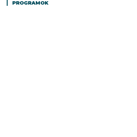
PROGRAMOK