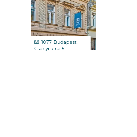
1077. Budapest,
Csányi utca 5.