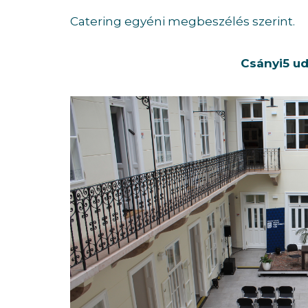
Catering egyéni megbeszélés szerint.
Csányi5 ud