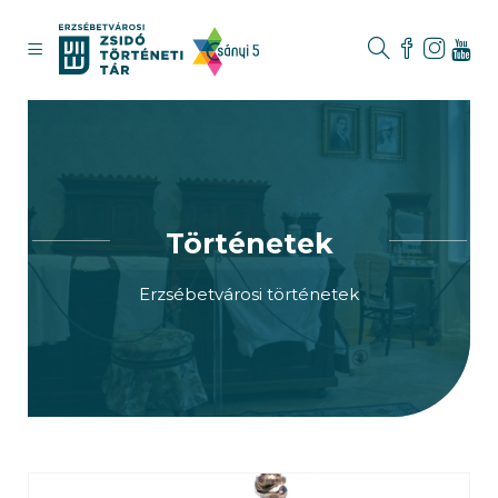
Történetek
Erzsébetvárosi történetek