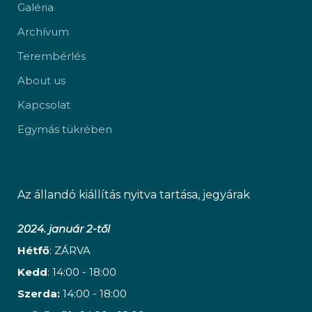
Galéria
Archívum
Terembérlés
About us
Kapcsolat
Egymás tükrében
Az állandó kiállítás nyitva tartása, jegyárak
2024. január 2-től
Hétfő
: ZÁRVA
Kedd
: 14:00 - 18:00
Szerda:
14:00 - 18:00