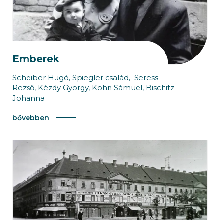
Emberek
Scheiber Hugó, Spiegler család, Seress
Rezső, Kézdy György, Kohn Sámuel, Bischitz
Johanna
bővebben