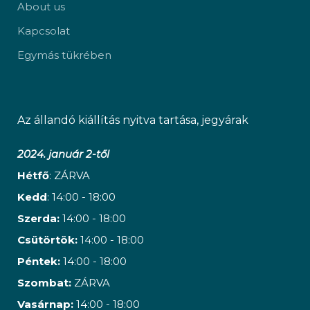
About us
Kapcsolat
Egymás tükrében
Az állandó kiállítás nyitva tartása, jegyárak
2024. január 2-től
Hétfő
: ZÁRVA
Kedd
: 14:00 - 18:00
Szerda:
14:00 - 18:00
Csütörtök:
14:00 - 18:00
Péntek:
14:00 - 18:00
Szombat:
ZÁRVA
Vasárnap:
14:00 - 18:00