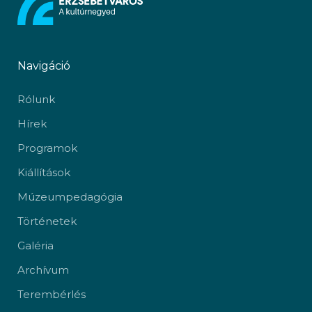
Navigáció
Rólunk
Hírek
Programok
Kiállítások
Múzeumpedagógia
Történetek
Galéria
Archívum
Terembérlés