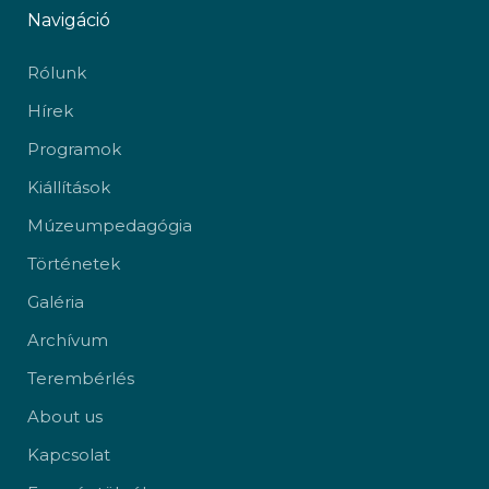
Navigáció
Rólunk
Hírek
Programok
Kiállítások
Múzeumpedagógia
Történetek
Galéria
Archívum
Terembérlés
About us
Kapcsolat