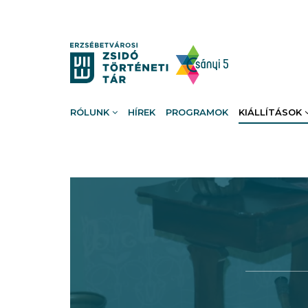
RÓLUNK
HÍREK
PROGRAMOK
KIÁLLÍTÁSOK