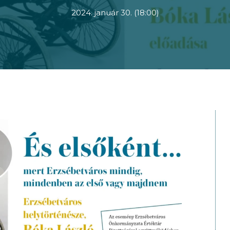
2024. január 30. (18:00)