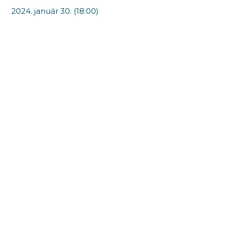
2024. január 30. (18:00)