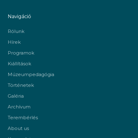
Navigáció
Rólunk
Hírek
Programok
Kiállítások
Múzeumpedagógia
Történetek
Galéria
Archívum
Terembérlés
About us