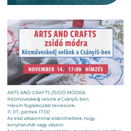
ARTS AND CRAFTS ZSIDÓ MÓDRA
Kézműveskedj velünk a Csányi5-ben
Három foglalkozást tervezünk.
11. 07., péntek 17:00
Az első alkalommal eldönthetitek, hogy
konyharuhát vagy vászon