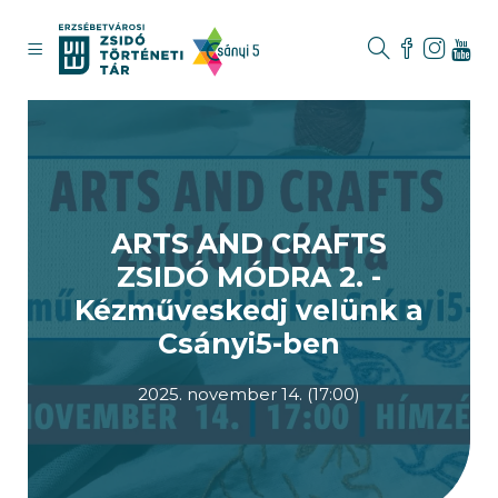
ARTS AND CRAFTS
ZSIDÓ MÓDRA 2. -
Kézműveskedj velünk a
Csányi5-ben
2025. november 14. (17:00)