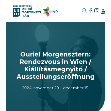
Ouriel Morgensztern:
Rendezvous in Wien /
Kiállításmegnyitó /
Ausstellungseröffnung
2024. november 28. - december 15.