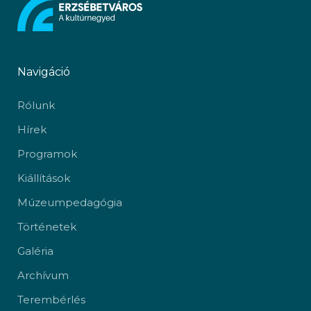
Navigáció
Rólunk
Hírek
Programok
Kiállítások
Múzeumpedagógia
Történetek
Galéria
Archívum
Terembérlés