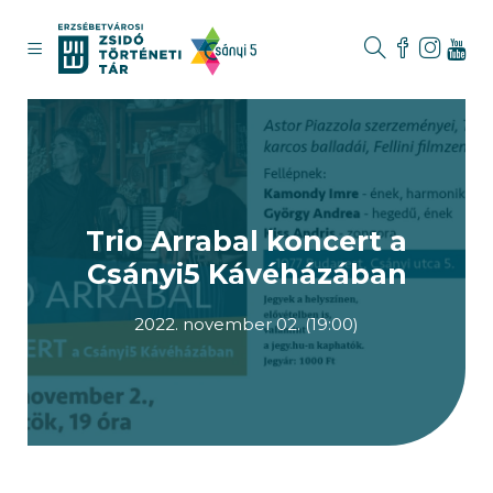
Trio Arrabal koncert a
Csányi5 Kávéházában
2022. november 02. (19:00)