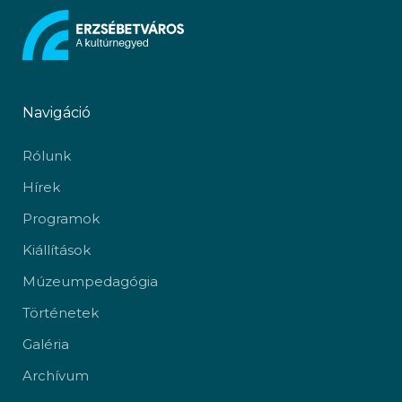
Navigáció
Rólunk
Hírek
Programok
Kiállítások
Múzeumpedagógia
Történetek
Galéria
Archívum