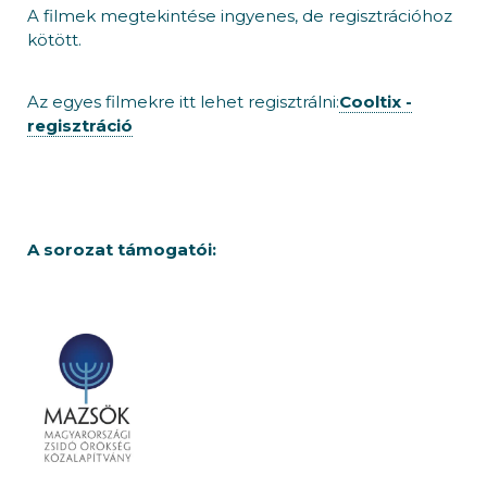
A filmek megtekintése ingyenes, de regisztrációhoz
kötött.
Az egyes filmekre itt lehet regisztrálni:
Cooltix -
regisztráció
A sorozat támogatói: