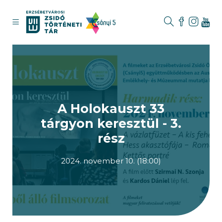
A Holokauszt 33
tárgyon keresztül - 3.
rész
2024. november 10. (18:00)