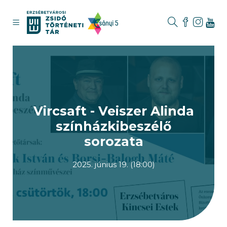
Vircsaft - Veiszer Alinda
színházkibeszélő
sorozata
2025. június 19. (18:00)