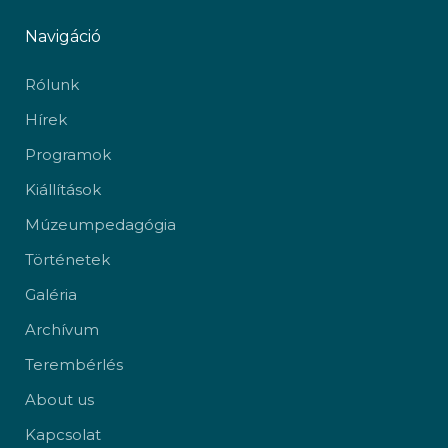
Navigáció
Rólunk
Hírek
Programok
Kiállítások
Múzeumpedagógia
Történetek
Galéria
Archívum
Terembérlés
About us
Kapcsolat