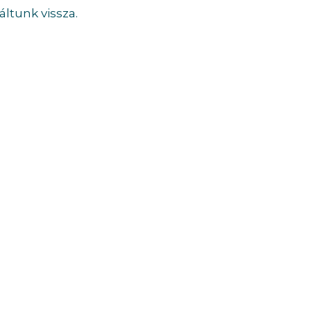
ltunk vissza.