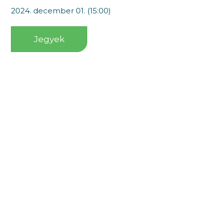
2024. december 01. (15:00)
Jegyek