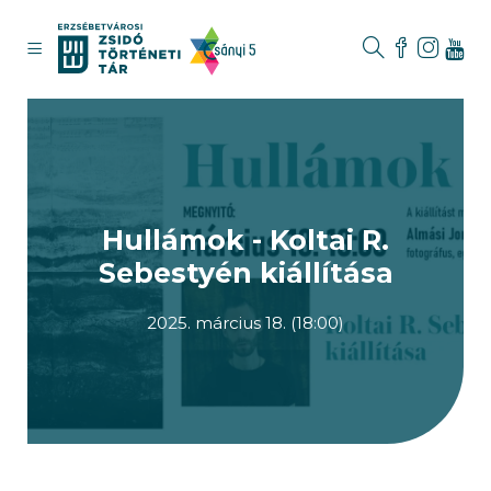
Hullámok - Koltai R.
Sebestyén kiállítása
2025. március 18. (18:00)