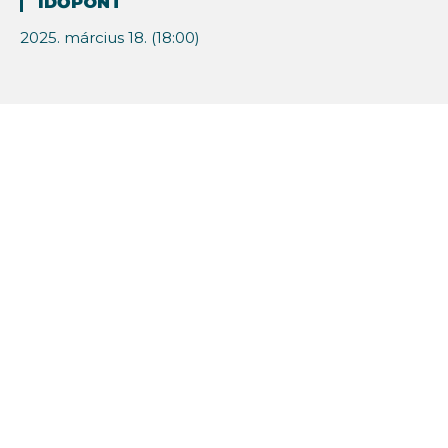
IDŐPONT
2025. március 18. (18:00)