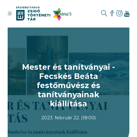
Mester és tanítványai -
Fecskés Beáta
festőművész és
tanítványainak
kiállítása
2023. február 22. (18:00)