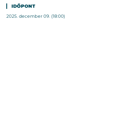
IDŐPONT
2025. december 09. (18:00)