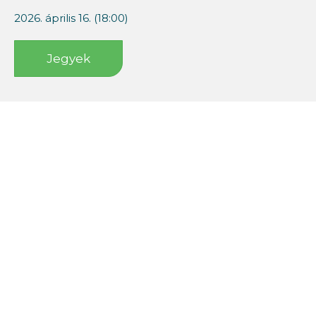
2026. április 16. (18:00)
Jegyek