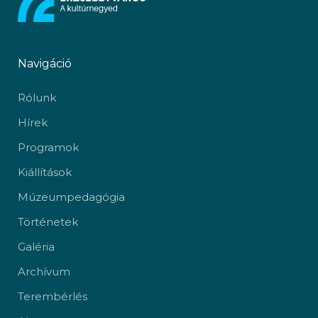
Navigáció
Rólunk
Hírek
Programok
Kiállítások
Múzeumpedagógia
Történetek
Galéria
Archívum
Terembérlés