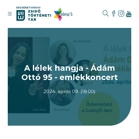
A lélek hangja - Ádám
Ottó 95 - emlékkoncert
2024. április 09. (18:00)