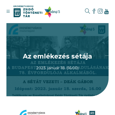
Az emlékezés sétája
2023. január 18. (16:00)