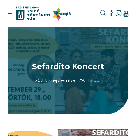
Sefardito Koncert
2022. szeptember 29. (18:00)