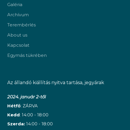
Galéria
Archívum
Terembérlés
About us
Kapcsolat
Egymás tükrében
Az állandó kiállítás nyitva tartása, jegyárak
2024. január 2-től
Hétfő
: ZÁRVA
Kedd
: 14:00 - 18:00
Szerda:
14:00 - 18:00