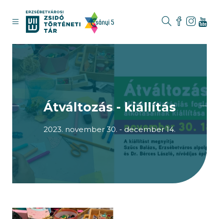
Átváltozás - kiállítás
2023. november 30. - december 14.