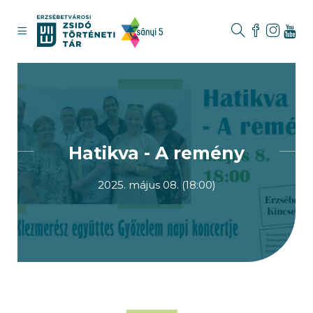
Hatikva - A remény
2025. május 08. (18:00)