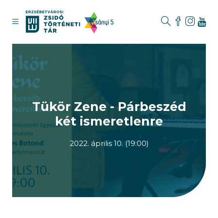
Tükör Zene - Párbeszéd
két ismeretlenre
2022. április 10. (19:00)