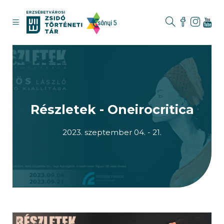
Részletek - Oneirocritica
2023. szeptember 04. - 21.