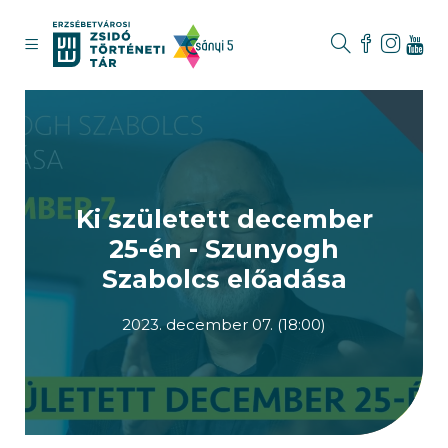
Ki született december
25-én - Szunyogh
Szabolcs előadása
2023. december 07. (18:00)