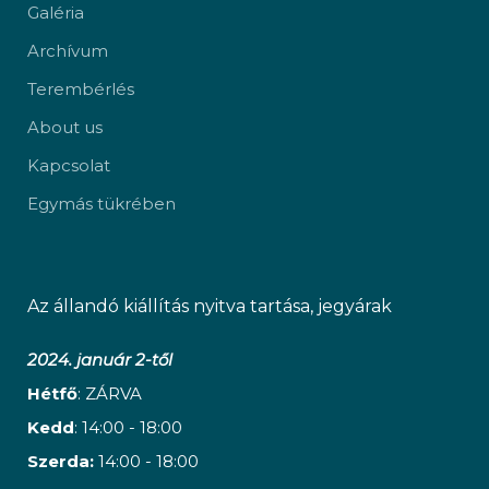
Galéria
Archívum
Terembérlés
About us
Kapcsolat
Egymás tükrében
Az állandó kiállítás nyitva tartása, jegyárak
2024. január 2-től
Hétfő
: ZÁRVA
Kedd
: 14:00 - 18:00
Szerda:
14:00 - 18:00