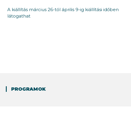
A kiállítás március 26-tól április 9-ig kiállítási időben
látogathat
PROGRAMOK