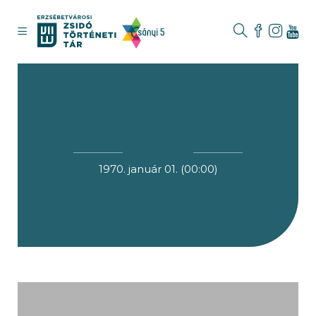
1970. január 01. (00:00)