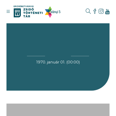
1970. január 01. (00:00)